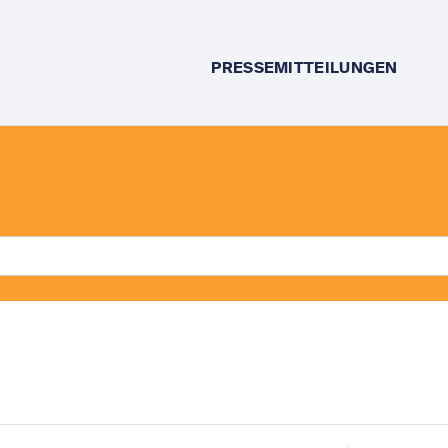
PRESSEMITTEILUNGEN