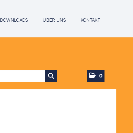
DOWNLOADS
ÜBER UNS
KONTAKT
0