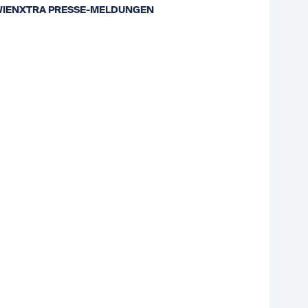
WIENXTRA PRESSE-MELDUNGEN