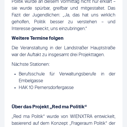
Politik wurde an diesem Vormittag nicht nur erklärt –
sie wurde spürbar, greifbar und mitgestaltet. Das
Fazit der Jugendlichen: „Ja, das hat uns wirklich
geholfen, Politik besser zu verstehen – und
Interesse geweckt, uns einzubringen.“
Weitere Termine folgen
Die Veranstaltung in der Landstraßer Hauptstraße
war der Auftakt zu insgesamt drei Projekttagen.
Nächste Stationen:
Berufsschule für Verwaltungsberufe in der
Embelgasse
HAK 10 Pernersdorfergasse
Über das Projekt „Red ma Politik“
„Red ma Politik“ wurde von WIENXTRA entwickelt,
basierend auf dem Konzept „Frageraum Politik“ der