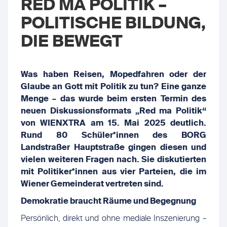
RED MA POLITIK –
POLITISCHE BILDUNG,
DIE BEWEGT
Was haben Reisen, Mopedfahren oder der
Glaube an Gott mit Politik zu tun? Eine ganze
Menge – das wurde beim ersten Termin des
neuen Diskussionsformats „Red ma Politik“
von WIENXTRA am 15. Mai 2025 deutlich.
Rund 80 Schüler*innen des BORG
Landstraßer Hauptstraße gingen diesen und
vielen weiteren Fragen nach. Sie diskutierten
mit Politiker*innen aus vier Parteien, die im
Wiener Gemeinderat vertreten sind.
Demokratie braucht Räume und Begegnung
Persönlich, direkt und ohne mediale Inszenierung –