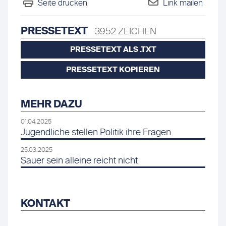
Seite drucken
Link mailen
PRESSETEXT
3952 ZEICHEN
PRESSETEXT ALS .TXT
PRESSETEXT KOPIEREN
MEHR DAZU
01.04.2025
Jugendliche stellen Politik ihre Fragen
25.03.2025
Sauer sein alleine reicht nicht
KONTAKT