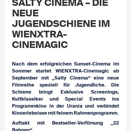
SALTY CINEMA – DIE
NEUE
JUGENDSCHIENE IM
WIENXTRA-
CINEMAGIC
Nach dem erfolgreichen Sunset-Cinema im
Sommer startet WIENXTRA-Cinemagic ab
September mit „Salty Cinema“ eine neue
Filmreihe speziell für Jugendliche. Die
Schiene bringt Exklusive Screenings,
Kultklassiker und Special Events ins
Programmkino in der Urania und verbindet
Kinoerlebnisse mit feinem Rahmenprogramm.
Auftakt mit Bestseller-Verfilmung „22
Bahnen“