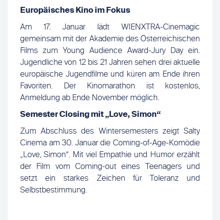
Europäisches Kino im Fokus
Am 17. Januar lädt WIENXTRA-Cinemagic
gemeinsam mit der Akademie des Österreichischen
Films zum Young Audience Award-Jury Day ein.
Jugendliche von 12 bis 21 Jahren sehen drei aktuelle
europäische Jugendfilme und küren am Ende ihren
Favoriten. Der Kinomarathon ist kostenlos,
Anmeldung ab Ende November möglich.
Semester Closing mit „Love, Simon“
Zum Abschluss des Wintersemesters zeigt Salty
Cinema am 30. Januar die Coming-of-Age-Komödie
„Love, Simon“. Mit viel Empathie und Humor erzählt
der Film vom Coming-out eines Teenagers und
setzt ein starkes Zeichen für Toleranz und
Selbstbestimmung.