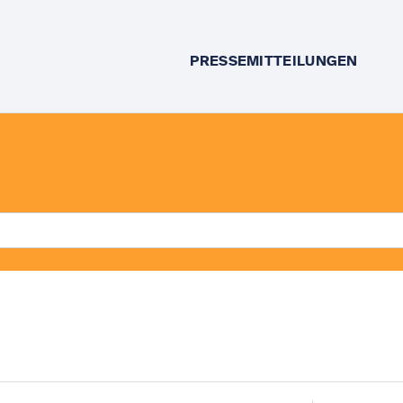
PRESSEMITTEILUNGEN