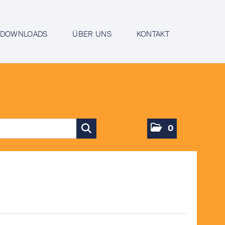
DOWNLOADS
ÜBER UNS
KONTAKT
0